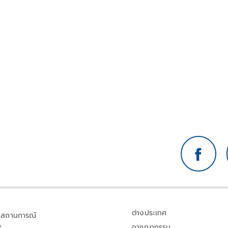
ต่างประเทศ
สถานการณ์
อาชญากรรม