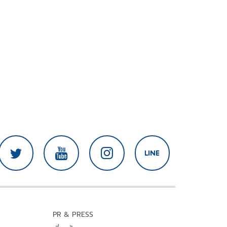
PR & PRESS