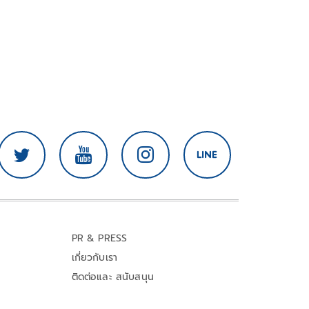
PR & PRESS
เกี่ยวกับเรา
ติดต่อและ สนับสนุน