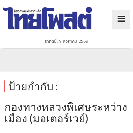
อาทิตย์, 9 สิงหาคม 2569
ป้ายกำกับ :
กองทางหลวงพิเศษระหว่าง
เมือง (มอเตอร์เวย์)