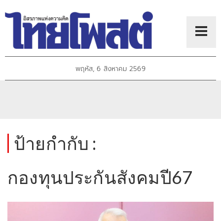
พฤหัส, 6 สิงหาคม 2569
ป้ายกำกับ :
กองทุนประกันสังคมปี67