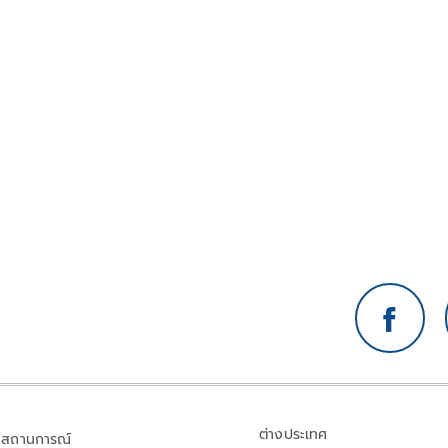
ต่างประเทศ
สถานการณ์