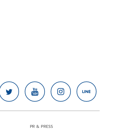
PR & PRESS