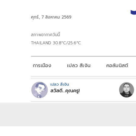
ศุกร์, 7 สิงหาคม 2569
สภาพอากาศวันนี้
THAILAND 30.8°C/25.6°C
การเมือง
เปลว สีเงิน
คอลัมนิสต์
เปลว สีเงิน
สวัสดี...คุณครู!