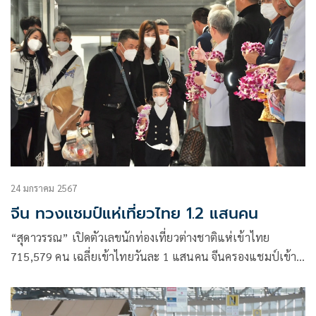
24 มกราคม 2567
จีน ทวงแชมป์แห่เที่ยวไทย 1.2 แสนคน
“สุดาวรรณ” เปิดตัวเลขนักท่องเที่ยวต่างชาติแห่เข้าไทย
715,579 คน เฉลี่ยเข้าไทยวันละ 1 แสนคน จีนครองแชมป์เข้า
ไทย 120,381 คน