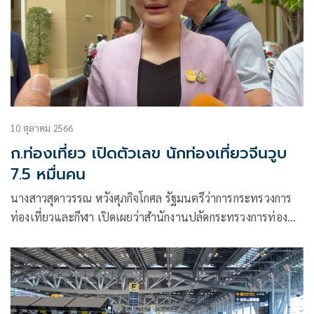
10 ตุลาคม 2566
ก.ท่องเที่ยว เปิดตัวเลข นักท่องเที่ยวจีนวูบ
7.5 หมื่นคน
นางสาวสุดาวรรณ หวังศุภกิจโกศล รัฐมนตรีว่าการกระทรวงการ
ท่องเที่ยวและกีฬา เปิดเผยว่าสำนักงานปลัดกระทรวงการท่อง
เที่ยวและกีฬา โดยกองเศรษฐกิจการท่องเที่ยวและกีฬา