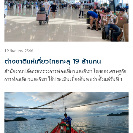
19 กันยายน 2566
ต่างชาติแห่เที่ยวไทยทะลุ 19 ล้านคน
สำนักงานปลัดกระทรวงการท่องเที่ยวและกีฬา โดยกองเศรษฐกิจ
การท่องเที่ยวและกีฬา ได้ประเมินเบื้องต้นพบว่า ตั้งแต่วันที่ 1
ม.ค. 66 ถึงวันที่ 17 ก.ย. 66 มีนักท่องเที่ยวต่างชาติเดินทางเข้า
ประเทศแล้ว