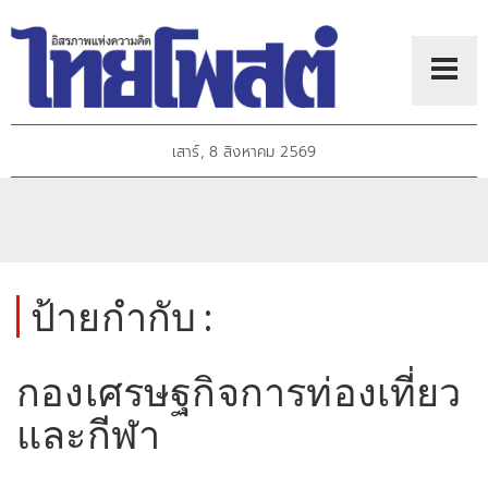
เสาร์, 8 สิงหาคม 2569
ป้ายกำกับ :
กองเศรษฐกิจการท่องเที่ยว
และกีฬา