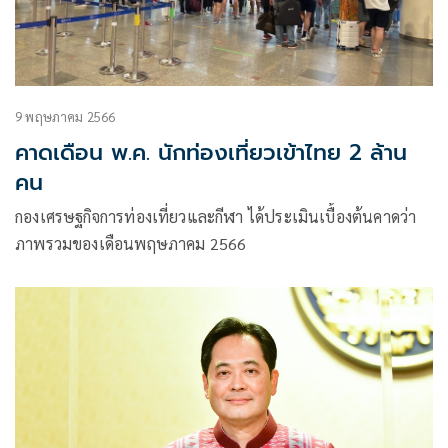
9 พฤษภาคม 2566
คาดเดือน พ.ค. นักท่องเที่ยวเข้าไทย 2 ล้าน
คน
กองเศรษฐกิจการท่องเที่ยวและกีฬา ได้ประเมินเบื้องต้นคาดว่า
ภาพรวมของเดือนพฤษภาคม 2566