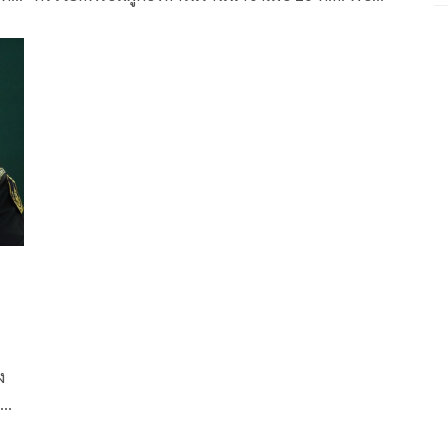
เชื่อมโยงการก่อเหตุหลายคดี
ง
บ
ได้