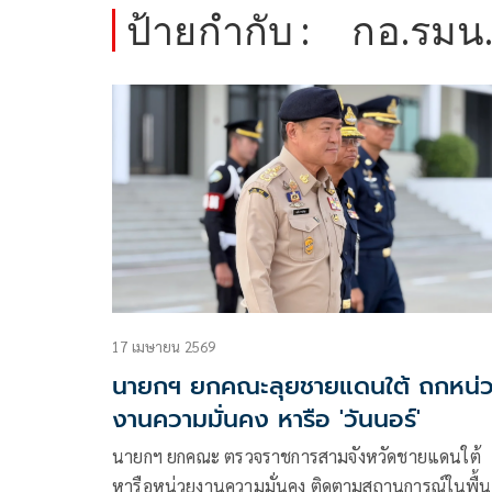
ป้ายกำกับ :
กอ.รมน.
17 เมษายน 2569
นายกฯ ยกคณะลุยชายแดนใต้ ถกหน่
งานความมั่นคง หารือ 'วันนอร์'
นายกฯ ยกคณะ ตรวจราชการสามจังหวัดชายแดนใต้
หารือหน่วยงานความมั่นคง ติดตามสถานการณ์ในพื้นท