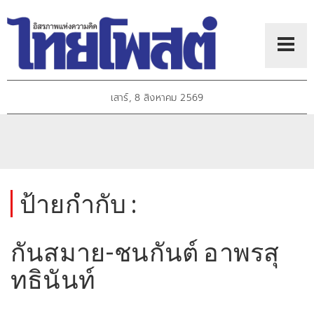
เสาร์, 8 สิงหาคม 2569
ป้ายกำกับ :
กันสมาย-ชนกันต์ อาพรสุ
ทธินันท์