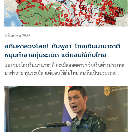
9 สิงหาคม 2568
อภิมหาลวงโลก! 'กัมพูชา' โกงเงินนานาชาติ
หนุนทำลายทุ่นระเบิด แต่แอบใช้กับไทย
แฉเขมรโกงเงินนานาชาติ ละเมิดออตตาวา รับเงินต่างประเทศ
มาทำลาย ทุ่นระเบิด แต่แอบใช้กับไทย สมกับเป็นประเทศ
Scambodia