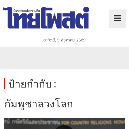
อาทิตย์, 9 สิงหาคม 2569
ป้ายกำกับ :
กัมพูชาลวงโลก