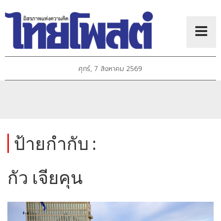
ศุกร์, 7 สิงหาคม 2569
ป้ายกำกับ :
กัว เจียคุน