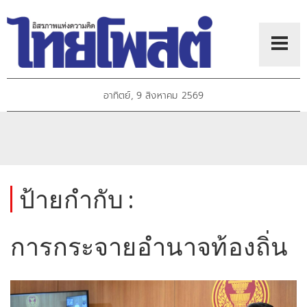
อาทิตย์, 9 สิงหาคม 2569
ป้ายกำกับ :
การกระจายอำนาจท้องถิ่น