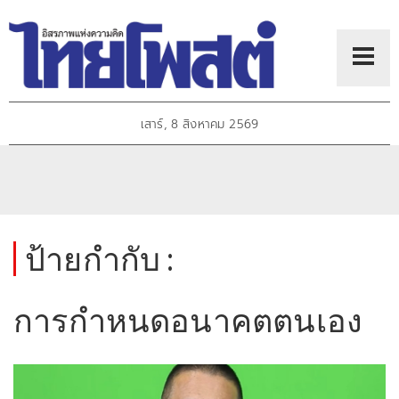
เสาร์, 8 สิงหาคม 2569
ป้ายกำกับ :
การกำหนดอนาคตตนเอง