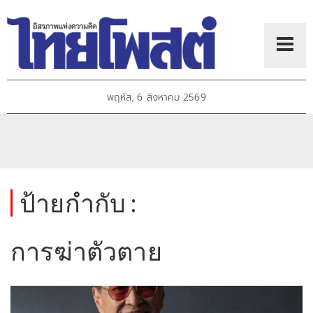
พฤหัส, 6 สิงหาคม 2569
ป้ายกำกับ :
การฆ่าตัวตาย