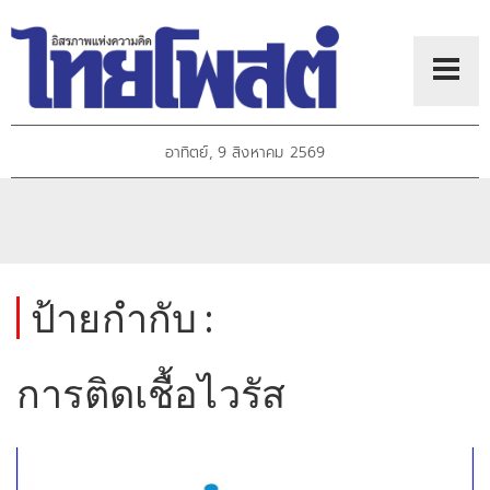
อาทิตย์, 9 สิงหาคม 2569
ป้ายกำกับ :
การติดเชื้อไวรัส