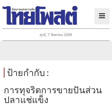
ศุกร์, 7 สิงหาคม 2569
ป้ายกำกับ :
การทุจริตการขายปันส่วน
ปลาแช่แข็ง