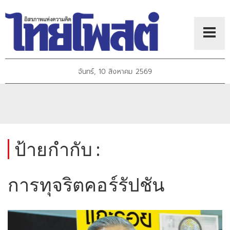
จันทร์, 10 สิงหาคม 2569
ป้ายกำกับ :
การทุจริตคอร์รัปชัน