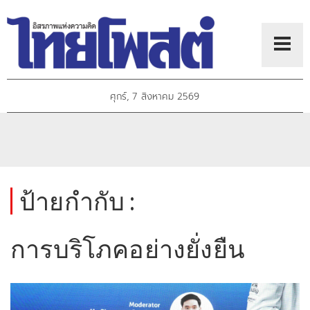
ศุกร์, 7 สิงหาคม 2569
ป้ายกำกับ :
การบริโภคอย่างยั่งยืน