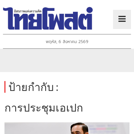
พฤหัส, 6 สิงหาคม 2569
ป้ายกำกับ :
การประชุมเอเปก