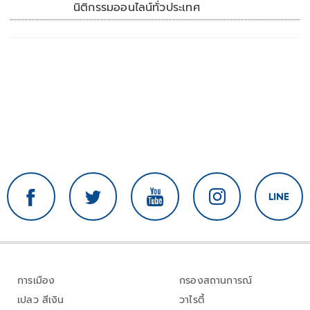
นิติกรรมออนไลน์ทั่วประเทศ
การเมือง
กรองสถานการณ์
เปลว สีเงิน
วาไรตี้