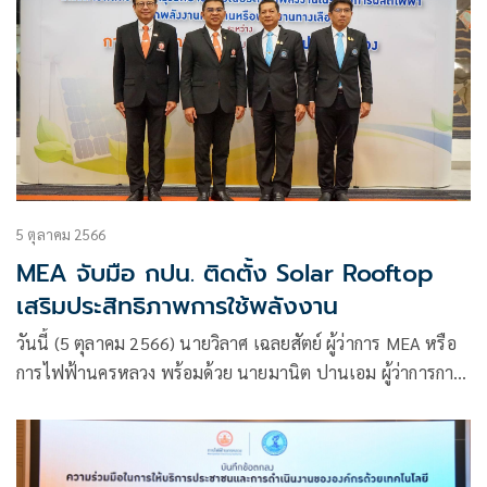
5 ตุลาคม 2566
MEA จับมือ กปน. ติดตั้ง Solar Rooftop
เสริมประสิทธิภาพการใช้พลังงาน
วันนี้ (5 ตุลาคม 2566) นายวิลาศ เฉลยสัตย์ ผู้ว่าการ MEA หรือ
การไฟฟ้านครหลวง พร้อมด้วย นายมานิต ปานเอม ผู้ว่าการการ
ประปานครหลวง (กปน.)