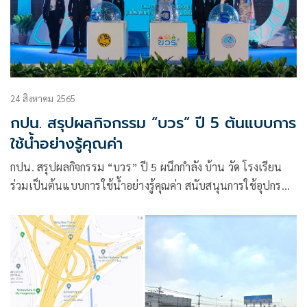
24 สิงหาคม 2565
กปน. สรุปผลกิจกรรม “บวร” ปี 5 ต้นแบบการ
ใช้น้ำอย่างรู้คุณค่า
กปน. สรุปผลกิจกรรม “บวร” ปี 5 ผนึกกำลัง บ้าน วัด โรงเรียน
ร่วมเป็นต้นแบบการใช้น้ำอย่างรู้คุณค่า สนับสนุนการใช้อุปกรณ์
ประหยัดน้ำ