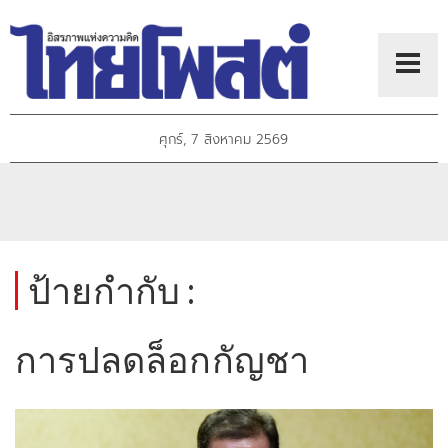
ศุกร์, 7 สิงหาคม 2569
ป้ายกำกับ :
การปลดล็อกกัญชา