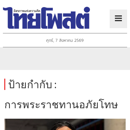
ศุกร์, 7 สิงหาคม 2569
ป้ายกำกับ :
การพระราชทานอภัยโทษ