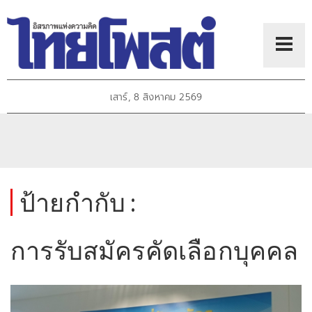
เสาร์, 8 สิงหาคม 2569
ป้ายกำกับ :
การรับสมัครคัดเลือกบุคคล