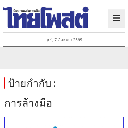
ศุกร์, 7 สิงหาคม 2569
ป้ายกำกับ :
การล้างมือ