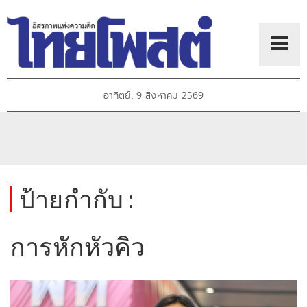
อาทิตย์, 9 สิงหาคม 2569
ป้ายกำกับ :
การหักหัวคิว