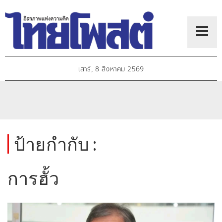
เสาร์, 8 สิงหาคม 2569
ป้ายกำกับ :
การฮั้ว