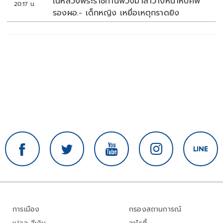
ในหลวงพระราชทานพวงมาลาวางหน้าหีบศพ
20:17 น.
รองผอ.- เด็กหญิง เหยื่อเหตุกราดยิง
การเมือง
กรองสถานการณ์