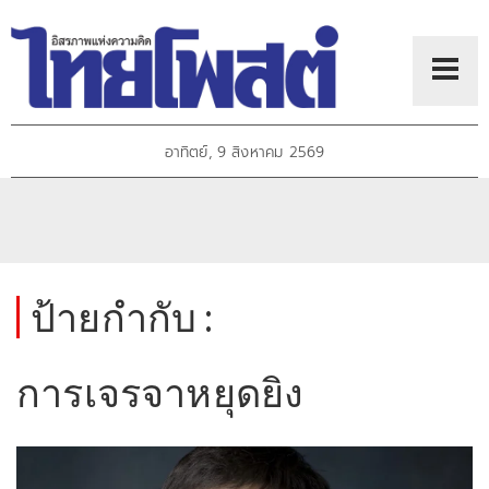
อาทิตย์, 9 สิงหาคม 2569
ป้ายกำกับ :
การเจรจาหยุดยิง