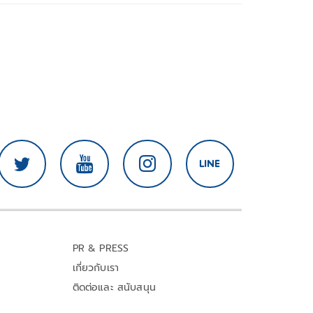
PR & PRESS
เกี่ยวกับเรา
ติดต่อและ สนับสนุน