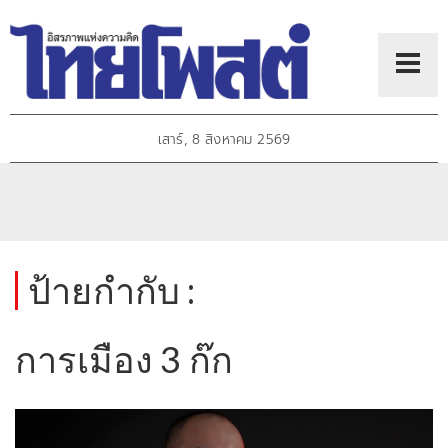
เสาร์, 8 สิงหาคม 2569
ป้ายกำกับ :
การเมือง 3 ก๊ก