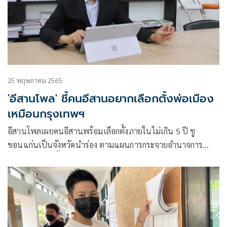
25 พฤษภาคม 2565
'อีสานโพล' ชี้คนอีสานอยากเลือกตั้งพ่อเมือง
เหมือนกรุงเทพฯ
อีสานโพลเผยคนอีสานพร้อมเลือกตั้งภายในไม่เกิน 5 ปี ชู
ขอนแก่นเป็นจังหวัดนำร่อง ตามแผนการกระจายอำนาจการ
บริหารสู่ระดับพื้นที่