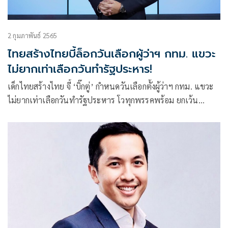
2 กุมภาพันธ์ 2565
ไทยสร้างไทยบี้ล็อกวันเลือกผู้ว่าฯ กทม. แขวะ
ไม่ยากเท่าเลือกวันทำรัฐประหาร!
เด็กไทยสร้างไทย จี้ ‘บิ๊กตู่’ กำหนดวันเลือกตั้งผู้ว่าฯ กทม. แขวะ
ไม่ยากเท่าเลือกวันทำรัฐประหาร โวทุกพรรคพร้อม ยกเว้น
พปชร.