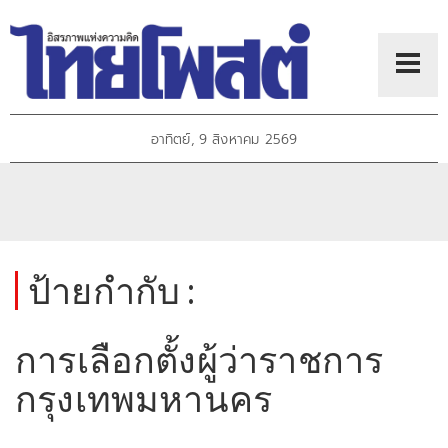
อาทิตย์, 9 สิงหาคม 2569
ป้ายกำกับ :
การเลือกตั้งผู้ว่าราชการ
กรุงเทพมหานคร