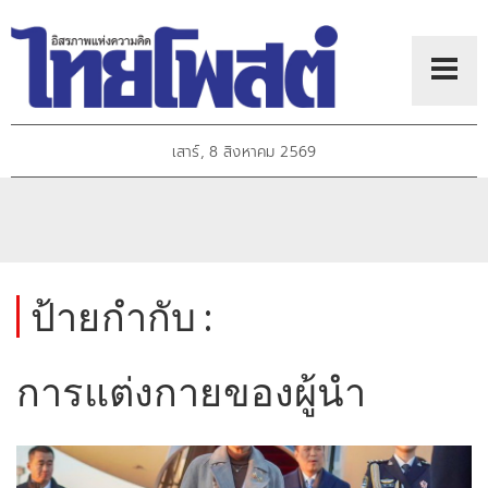
เสาร์, 8 สิงหาคม 2569
ป้ายกำกับ :
การแต่งกายของผู้นำ