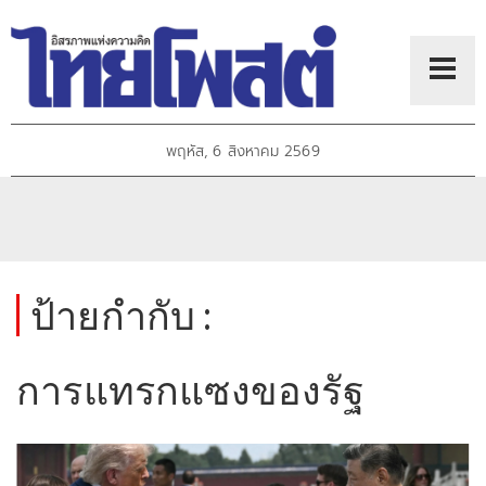
พฤหัส, 6 สิงหาคม 2569
ป้ายกำกับ :
การแทรกแซงของรัฐ