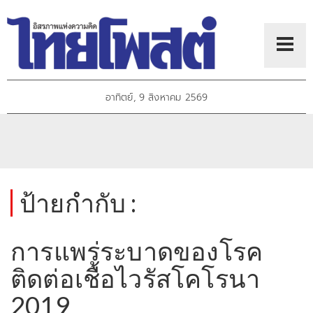
อาทิตย์, 9 สิงหาคม 2569
ป้ายกำกับ :
การแพร่ระบาดของโรค
ติดต่อเชื้อไวรัสโคโรนา
2019