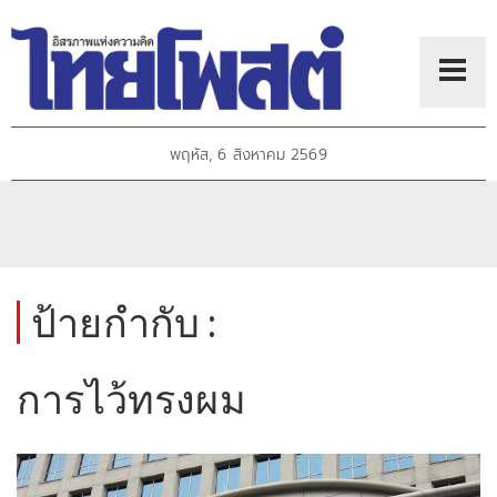
พฤหัส, 6 สิงหาคม 2569
ป้ายกำกับ :
การไว้ทรงผม