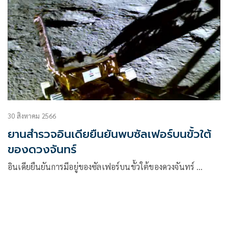
30 สิงหาคม 2566
ยานสำรวจอินเดียยืนยันพบซัลเฟอร์บนขั้วใต้
ของดวงจันทร์
อินเดียยืนยันการมีอยู่ของซัลเฟอร์บนขั้วใต้ของดวงจันทร์ …