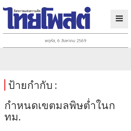
พฤหัส, 6 สิงหาคม 2569
ป้ายกำกับ :
กำหนดเขตมลพิษต่ำในก
ทม.