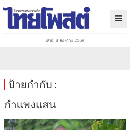
เสาร์, 8 สิงหาคม 2569
ป้ายกำกับ :
กำแพงแสน