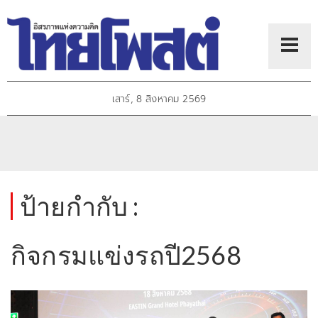
เสาร์, 8 สิงหาคม 2569
ป้ายกำกับ :
กิจกรมแข่งรถปี2568