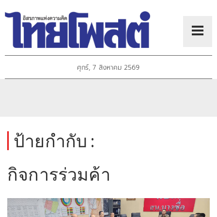
ศุกร์, 7 สิงหาคม 2569
ป้ายกำกับ :
กิจการร่วมค้า