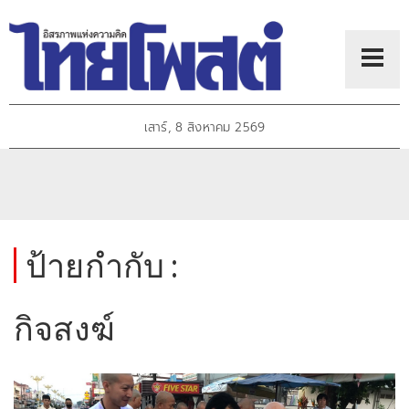
เสาร์, 8 สิงหาคม 2569
ป้ายกำกับ :
กิจสงฆ์