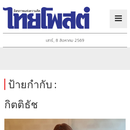
เสาร์, 8 สิงหาคม 2569
ป้ายกำกับ :
กิตติธัช