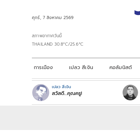
ศุกร์, 7 สิงหาคม 2569
สภาพอากาศวันนี้
THAILAND 30.8°C/25.6°C
การเมือง
เปลว สีเงิน
คอลัมนิสต์
เปลว สีเงิน
สวัสดี...คุณครู!