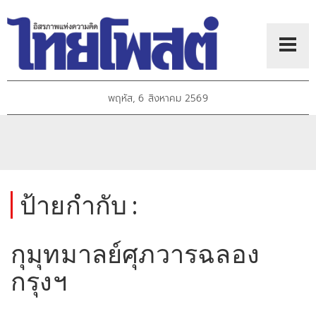
พฤหัส, 6 สิงหาคม 2569
ป้ายกำกับ :
กุมุทมาลย์ศุภวารฉลอง
กรุงฯ