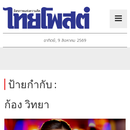
อาทิตย์, 9 สิงหาคม 2569
ป้ายกำกับ :
ก้อง วิทยา