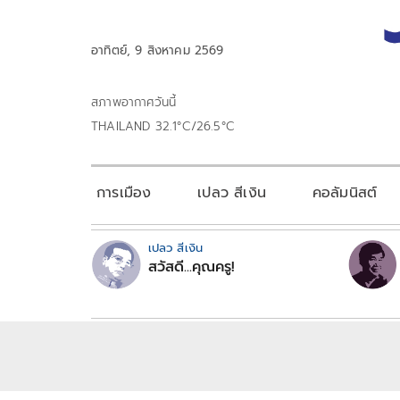
อาทิตย์, 9 สิงหาคม 2569
สภาพอากาศวันนี้
THAILAND 32.1°C/26.5°C
การเมือง
เปลว สีเงิน
คอลัมนิสต์
เปลว สีเงิน
สวัสดี...คุณครู!