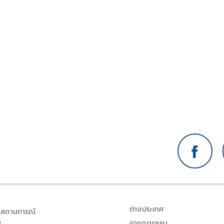
ต่างประเทศ
สถานการณ์
อาชญากรรม