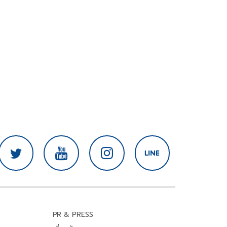
PR & PRESS