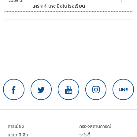
20:59 น.
เคราะห์ เหตุยิงในโรงเรียน
การเมือง
กรองสถานการณ์
เปลว สีเงิน
วาไรตี้