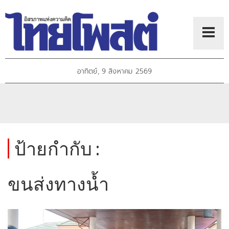
อาทิตย์, 9 สิงหาคม 2569
ป้ายกำกับ :
ขนส่งทางน้ำ