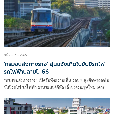
8 มิถุนายน 2566
'กรมขนส่งทางราง' ลุ้นแจ้งเกิดใบขับขี่รถไฟ-
รถไฟฟ้าปลายปี 66
“กรมขนส่งทางราง” เปิดรับฟังความเห็น รอบ 2 ลุยศึกษาออกใบ
ขับขี่รถไฟ-รถไฟฟ้า ผ่านระบบดิจิทัล เล็งชงครม.ชุดใหม่ เคาะ
ร่างพ.ร.บ.ขนส่งทางราง พ.ศ. … เสนอสภาฯ คาดมีผลบังคับใช้
ภายในปลายปี66-ต้นปี 67