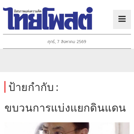
ศุกร์, 7 สิงหาคม 2569
ป้ายกำกับ :
ขบวนการแบ่งแยกดินแดน