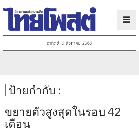
อาทิตย์, 9 สิงหาคม 2569
ป้ายกำกับ :
ขยายตัวสูงสุดในรอบ 42
เดือน