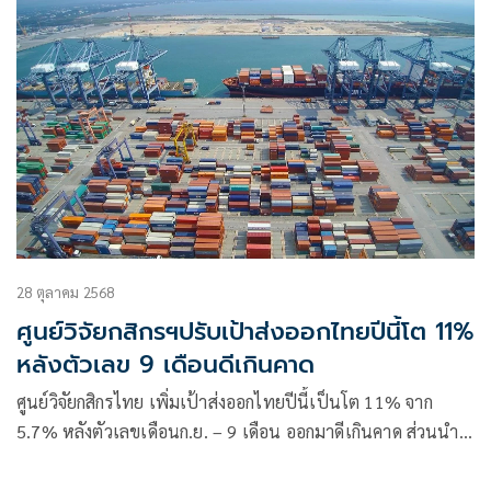
28 ตุลาคม 2568
ศูนย์วิจัยกสิกรฯปรับเป้าส่งออกไทยปีนี้โต 11%
หลังตัวเลข 9 เดือนดีเกินคาด
ศูนย์วิจัยกสิกรไทย เพิ่มเป้าส่งออกไทยปีนี้เป็นโต 11% จาก
5.7% หลังตัวเลขเดือนก.ย. – 9 เดือน ออกมาดีเกินคาด ส่วนนำ
เข้าเพิ่มเป้าเป็นโต 10.3% จาก 5% ตามการนำเข้าสินค้า
อิเล็กทรอนิกส์คาดว่าจะขยายตัวตามการส่งออก