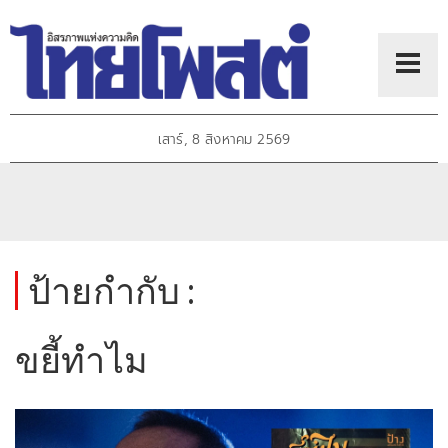
เสาร์, 8 สิงหาคม 2569
ป้ายกำกับ :
ขยี้ทำไม